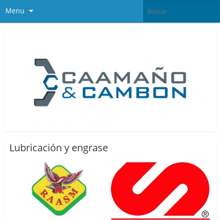
Menu
Lubricación y engrase