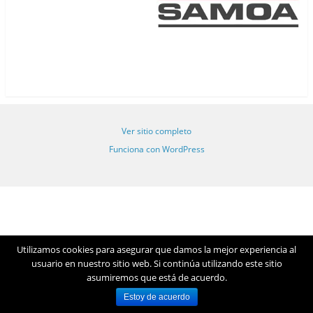
Ver sitio completo
Funciona con WordPress
Utilizamos cookies para asegurar que damos la mejor experiencia al
usuario en nuestro sitio web. Si continúa utilizando este sitio
asumiremos que está de acuerdo.
Estoy de acuerdo