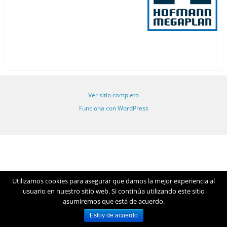
Ver sitio completo
Funciona con WordPress
Utilizamos cookies para asegurar que damos la mejor experiencia al
usuario en nuestro sitio web. Si continúa utilizando este sitio
asumiremos que está de acuerdo.
Estoy de acuerdo