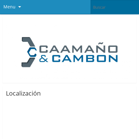
Menu
Localización