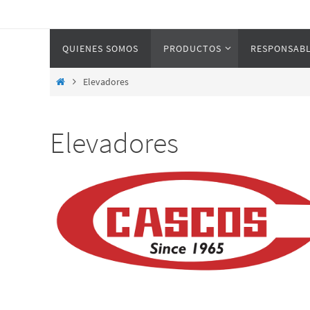
QUIENES SOMOS
PRODUCTOS
RESPONSABL
Elevadores
Elevadores