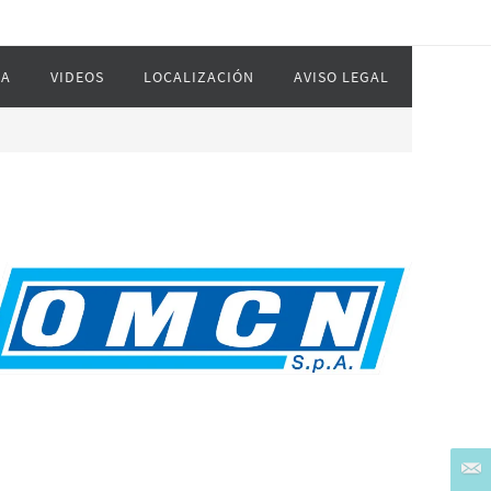
IA
VIDEOS
LOCALIZACIÓN
AVISO LEGAL